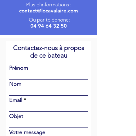
Plus d'informations :
contact@locavalaire.com
Ou par téléphone:
04 94 64 32 50
Contactez-nous à propos
de ce bateau
Prénom
Nom
Email
Objet
Votre message