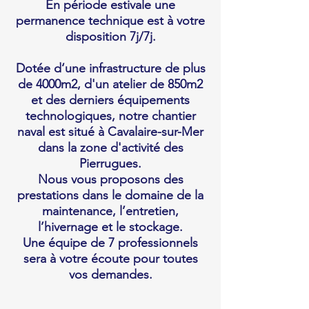
En période estivale une
permanence technique est à votre
disposition 7j/7j.
Dotée d‘une infrastructure de plus
de 4000m2, d'un atelier de 850m2
et des derniers équipements
technologiques, notre chantier
naval est situé à Cavalaire-sur-Mer
dans la zone d'activité des
Pierrugues.
Nous vous proposons des
prestations dans le domaine de la
maintenance, l’entretien,
l’hivernage et le stockage.
Une équipe de 7 professionnels
sera à votre écoute pour toutes
vos demandes.