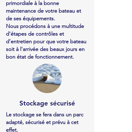
primordiale à la bonne
maintenance de votre bateau et
de ses équipements.
Nous procédons à une multitude
d'étapes de contrôles et
d’entretien pour que votre bateau
soit à l'arrivée des beaux jours en
bon état de fonctionnement.
Stockage sécurisé
Le stockage se fera dans un parc
adapté, sécurisé et prévu à cet
effet.