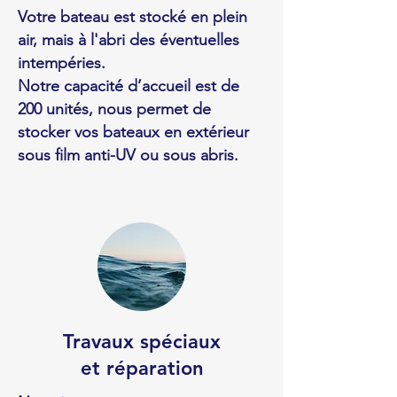
Votre bateau est stocké en plein
air, mais à l'abri des éventuelles
intempéries.
Notre capacité d’accueil est de
200 unités, nous permet de
stocker vos bateaux en extérieur
sous film anti-UV ou sous abris.
Travaux spéciaux
et réparation