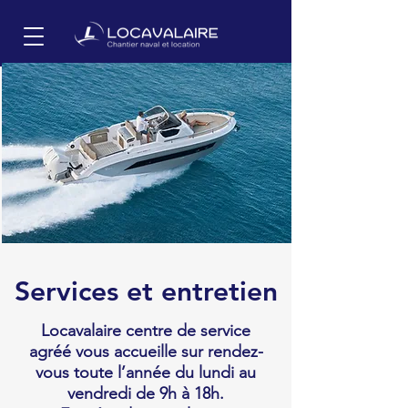
Services et entretien
Locavalaire centre de service
agréé vous accueille sur rendez-
vous toute l’année du lundi au
vendredi de 9h à 18h.