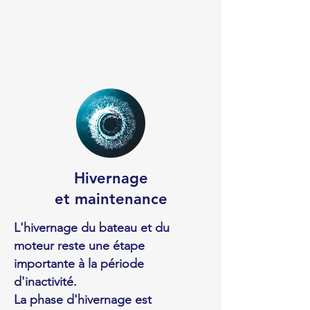
Hivernage
et maintenance
L'hivernage du bateau et du
moteur reste une étape
importante à la période
d'inactivité.
La phase d'hivernage est