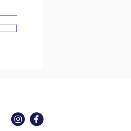
ACTUALITÉS