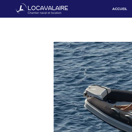
ACCUEIL