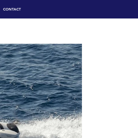
CONTACT