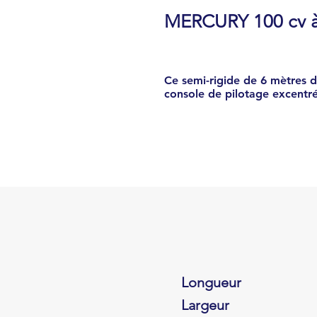
MERCURY 100 cv à
Ce semi-rigide de 6 mètres d
console de pilotage excentré
Longueur
Largeur