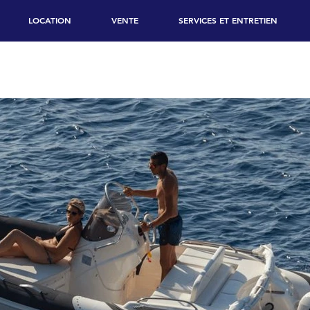
LOCATION
VENTE
SERVICES ET ENTRETIEN