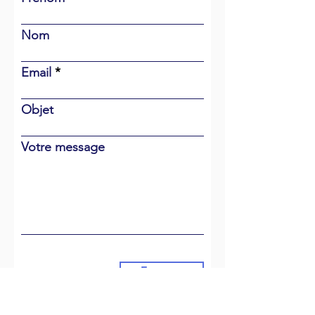
Nom
Email
Objet
Votre message
Envoyer