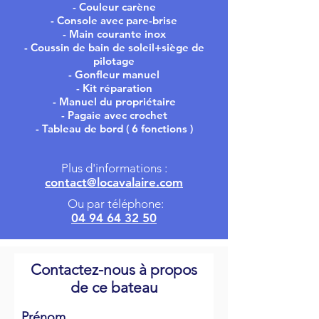
- Couleur carène
- Console avec pare-brise
- Main courante inox
- Coussin de bain de soleil+siège de
pilotage
- Gonfleur manuel
- Kit réparation
- Manuel du propriétaire
- Pagaie avec crochet
- Tableau de bord ( 6 fonctions )
Plus d'informations :
contact@locavalaire.com
Ou par téléphone:
04 94 64 32 50
Contactez-nous à propos
de ce bateau
Prénom