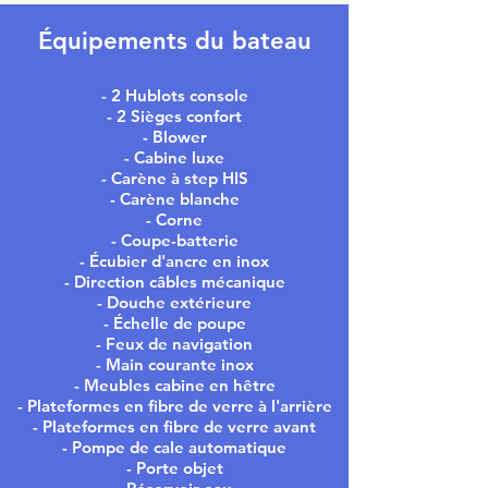
Équipements du bateau
- 2 Hublots console
- 2 Sièges confort
- Blower
- Cabine luxe
- Carène à step HIS
- Carène blanche
- Corne
- Coupe-batterie
- Écubier d'ancre en inox
- Direction câbles mécanique
- Douche extérieure
- Échelle de poupe
- Feux de navigation
- Main courante inox
- Meubles cabine en hêtre
- Plateformes en fibre de verre à l'arrière
- Plateformes en fibre de verre avant
- Pompe de cale automatique
- Porte objet