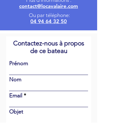
Plus d'informations :
contact@locavalaire.com
Ou par téléphone:
04 94 64 32 50
Contactez-nous à propos
de ce bateau
Prénom
Nom
Email
Objet
Votre message