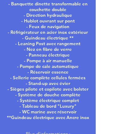
- Banquette dinette transformable en
couchette double
- Direction hydraulique
- Hublot ouvrant sur pont
- Feux de navigation
- Réfrigérateur en acier inox extérieur
- Guindeau électrique **
- Leaning Post avec rangement
- Nez en fibre de verre
- Panneau électrique
- Pompe à air manuelle
- Pompe de cale automatique
- Réservoir essence
- Sellerie complète cellules fermées
- Stand-up avec évier
- Sièges pilote et copilote avec bolster
- Système de douche complète
- Système électrique complet
- Tableau de bord "Luxury"
- WC marine avec réservoir
**Guindeau électrique avec Ancre inox