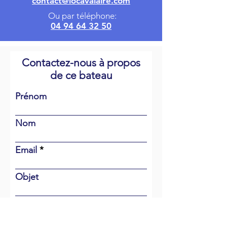
contact@locavalaire.com
Ou par téléphone:
04 94 64 32 50
Contactez-nous à propos
de ce bateau
Prénom
Nom
Email
Objet
Votre message