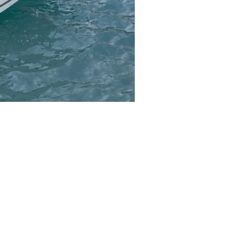
Cabin Cruiser