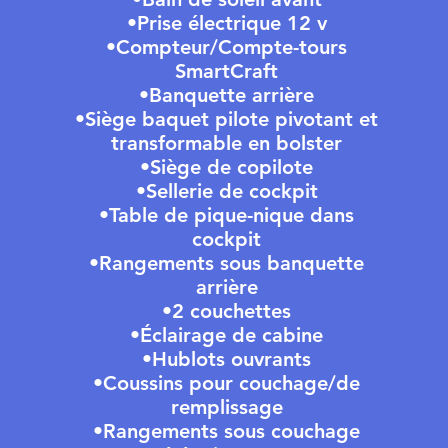
•Prise électrique 12 v
•Compteur/Compte-tours
SmartCraft
•Banquette arrière
•Siège baquet pilote pivotant et
transformable en bolster
•Siège de copilote
•Sellerie de cockpit
•Table de pique-nique dans
cockpit
•Rangements sous banquette
arrière
•2 couchettes
•Éclairage de cabine
•Hublots ouvrants
•Coussins pour couchage/de
remplissage
•Rangements sous couchage