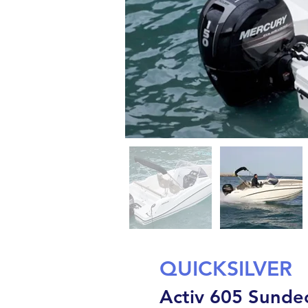
QUICKSILVER
Activ 605 Sunde