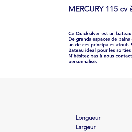
MERCURY 115 cv à
Ce Quicksilver est un bateau
De grands espaces de bains 
un de ces principales atout. 
Bateau idéal pour les sorties 
N'hésitez pas à nous contacte
personnalisé.
Longueur
Largeur