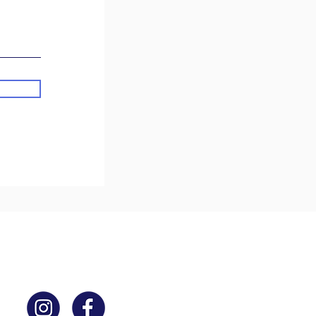
ACTUALITÉS