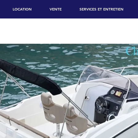
LOCATION
VENTE
SERVICES ET ENTRETIEN