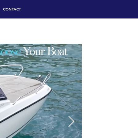
CONTACT