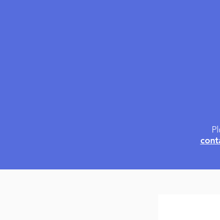
Pl
cont