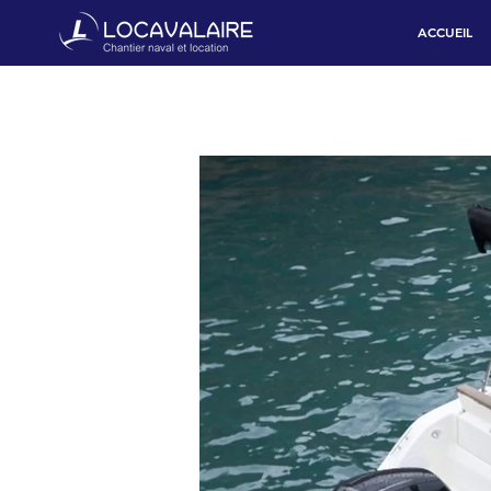
ACCUEIL