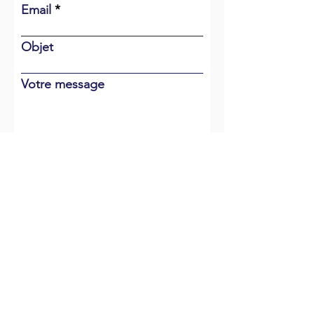
Email
Objet
Votre message
Envoyer
NOUS RENCONTRER