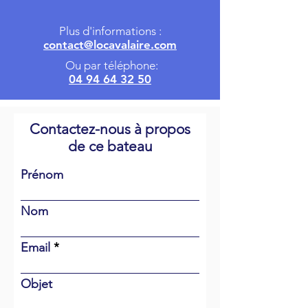
Plus d'informations :
contact@locavalaire.com
Ou par téléphone:
04 94 64 32 50
Contactez-nous à propos
de ce bateau
Prénom
Nom
Email
Objet