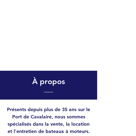
À propos
Présents depuis plus de 35 ans sur
le
Port de Cavalaire, nous sommes
spécialisés dans la vente, la location
et l'entretien de bateaux à moteurs.