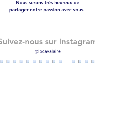
Nous serons très heureux de
partager notre passion avec vous.
Suivez-nous sur Instagram
@locavalaire